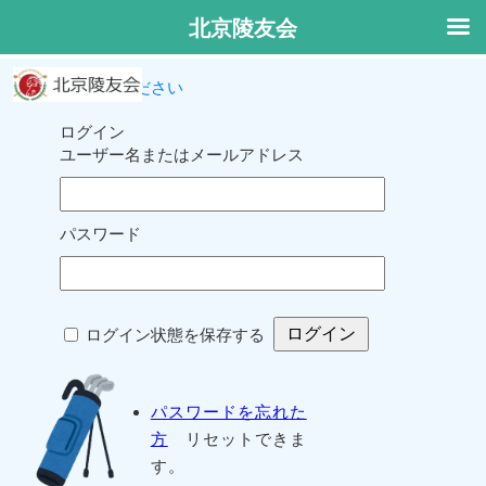
北京陵友会
ログインしてください
ログイン
ユーザー名またはメールアドレス
パスワード
ログイン状態を保存する
パスワードを忘れた
方
リセットできま
す。