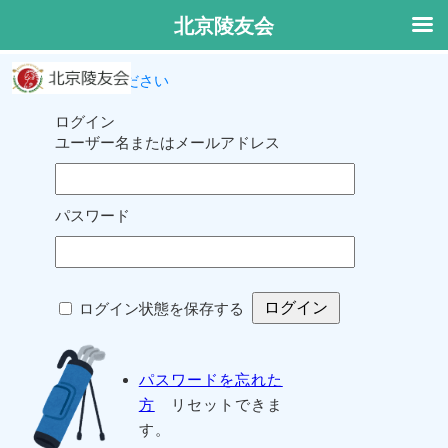
北京陵友会
ログインしてください
ログイン
ユーザー名またはメールアドレス
パスワード
ログイン状態を保存する
パスワードを忘れた
方
リセットできま
す。