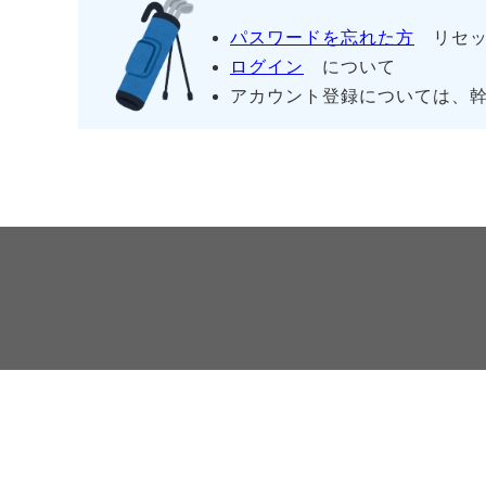
パスワードを忘れた方
リセッ
ログイン
について
アカウント登録については、