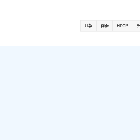
月報
例会
HDCP