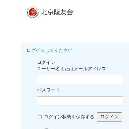
ログインしてください
ログイン
ユーザー名またはメールアドレス
パスワード
ログイン状態を保存する