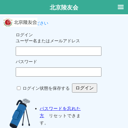
北京陵友会
ログインしてください
ログイン
ユーザー名またはメールアドレス
パスワード
ログイン状態を保存する
パスワードを忘れた
方
リセットできま
す。