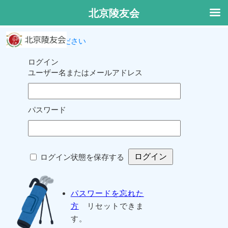
北京陵友会
ログインしてください
ログイン
ユーザー名またはメールアドレス
パスワード
ログイン状態を保存する
パスワードを忘れた
方
リセットできま
す。