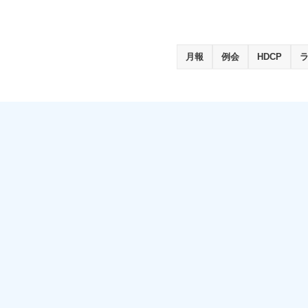
月報
例会
HDCP