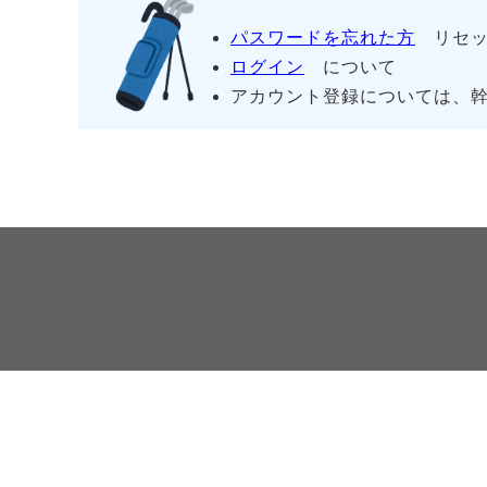
パスワードを忘れた方
リセッ
ログイン
について
アカウント登録については、