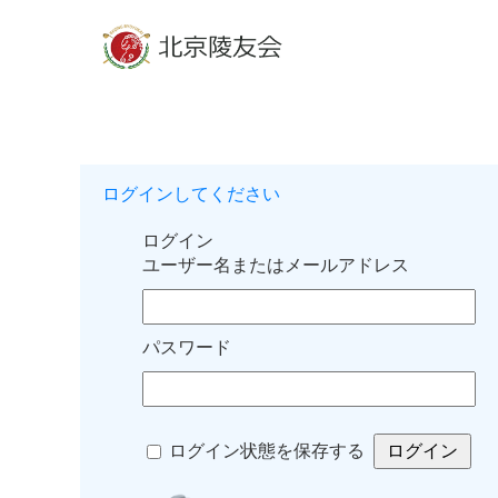
ログインしてください
ログイン
ユーザー名またはメールアドレス
パスワード
ログイン状態を保存する