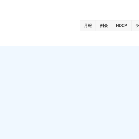
月報
例会
HDCP