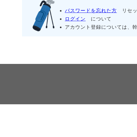
パスワードを忘れた方
リセッ
ログイン
について
アカウント登録については、