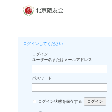
ログインしてください
ログイン
ユーザー名またはメールアドレス
パスワード
ログイン状態を保存する