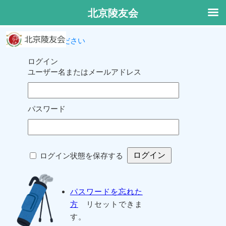
北京陵友会
ログインしてください
ログイン
ユーザー名またはメールアドレス
パスワード
ログイン状態を保存する
パスワードを忘れた
方
リセットできま
す。