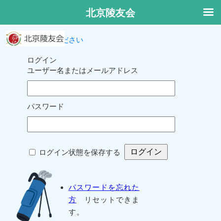
北京陵友会
ログインしてください
ログイン
ユーザー名またはメールアドレス
パスワード
ログイン状態を保存する
パスワードを忘れた
方
リセットできま
す。