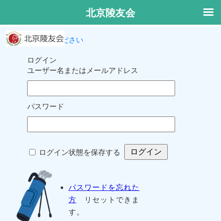
北京陵友会
ログインしてください
ログイン
ユーザー名またはメールアドレス
パスワード
ログイン状態を保存する
パスワードを忘れた
方
リセットできま
す。