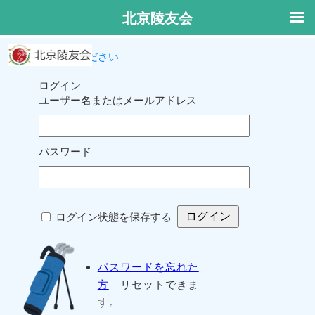
北京陵友会
ログインしてください
ログイン
ユーザー名またはメールアドレス
パスワード
ログイン状態を保存する
パスワードを忘れた
方
リセットできま
す。