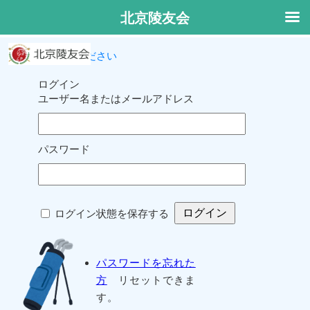
北京陵友会
ログインしてください
ログイン
ユーザー名またはメールアドレス
パスワード
ログイン状態を保存する
パスワードを忘れた
方
リセットできま
す。