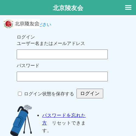
北京陵友会
ログインしてください
ログイン
ユーザー名またはメールアドレス
パスワード
ログイン状態を保存する
パスワードを忘れた
方
リセットできま
す。