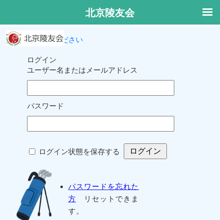
北京陵友会
ログインしてください
ログイン
ユーザー名またはメールアドレス
パスワード
ログイン状態を保存する
パスワードを忘れた
方
リセットできま
す。