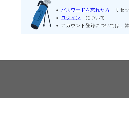
パスワードを忘れた方
リセッ
ログイン
について
アカウント登録については、