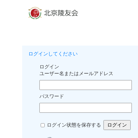
ログインしてください
ログイン
ユーザー名またはメールアドレス
パスワード
ログイン状態を保存する