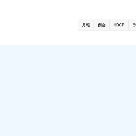
月報
例会
HDCP