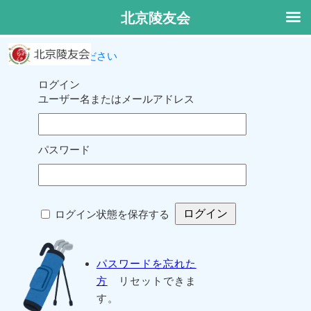
北京陵友会
ログインしてください
ログイン
ユーザー名またはメールアドレス
パスワード
ログイン状態を保存する
パスワードを忘れた
方
リセットできま
す。