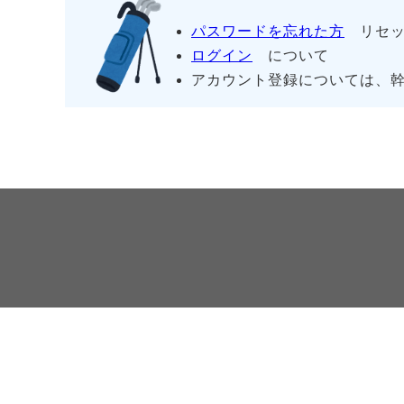
パスワードを忘れた方
リセッ
ログイン
について
アカウント登録については、