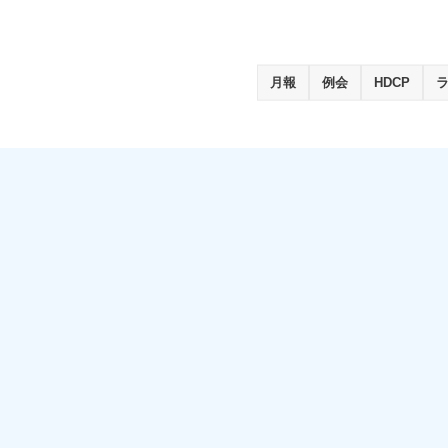
月報
例会
HDCP