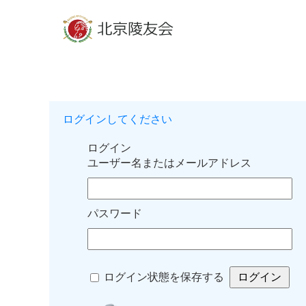
ログインしてください
ログイン
ユーザー名またはメールアドレス
パスワード
ログイン状態を保存する