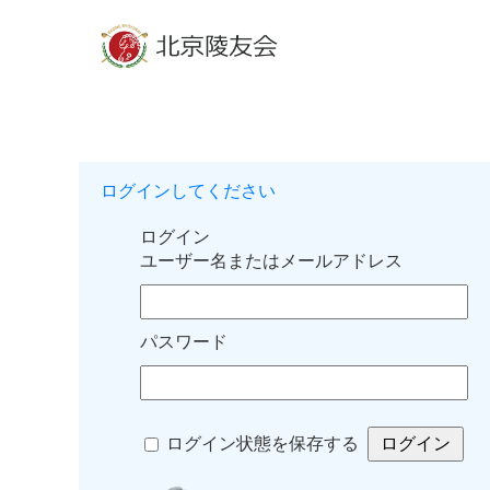
ログインしてください
ログイン
ユーザー名またはメールアドレス
パスワード
ログイン状態を保存する