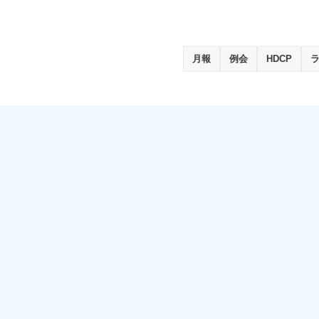
月報
例会
HDCP