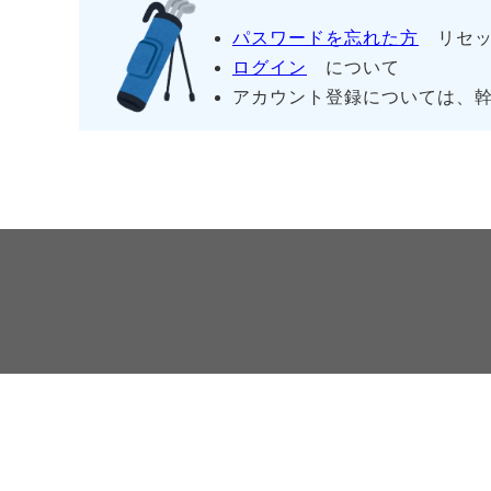
パスワードを忘れた方
リセッ
ログイン
について
アカウント登録については、