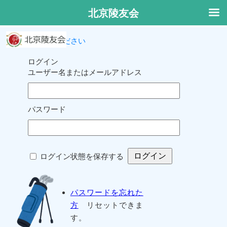
北京陵友会
ログインしてください
ログイン
ユーザー名またはメールアドレス
パスワード
ログイン状態を保存する
パスワードを忘れた
方
リセットできま
す。