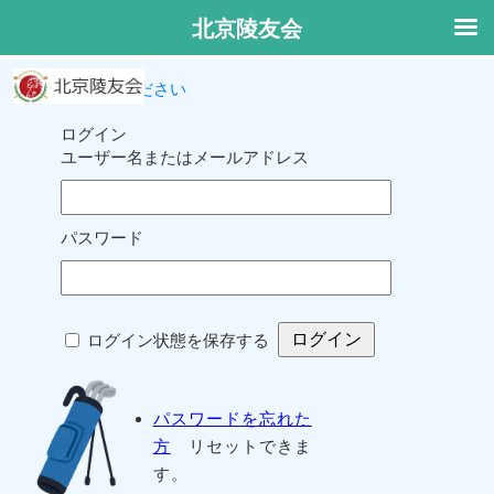
北京陵友会
ログインしてください
ログイン
ユーザー名またはメールアドレス
パスワード
ログイン状態を保存する
パスワードを忘れた
方
リセットできま
す。