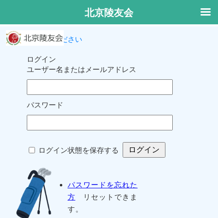
北京陵友会
ログインしてください
ログイン
ユーザー名またはメールアドレス
パスワード
ログイン状態を保存する
パスワードを忘れた
方
リセットできま
す。