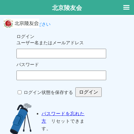
北京陵友会
ログインしてください
ログイン
ユーザー名またはメールアドレス
パスワード
ログイン状態を保存する
パスワードを忘れた
方
リセットできま
す。