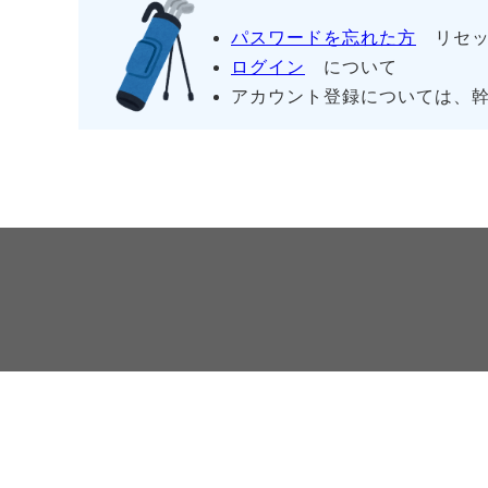
パスワードを忘れた方
リセッ
ログイン
について
アカウント登録については、