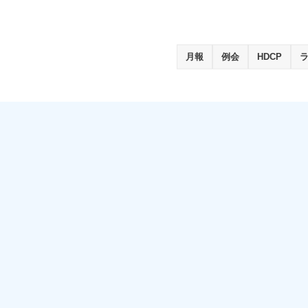
月報
例会
HDCP