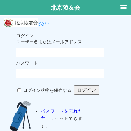
北京陵友会
ログインしてください
ログイン
ユーザー名またはメールアドレス
パスワード
ログイン状態を保存する
パスワードを忘れた
方
リセットできま
す。