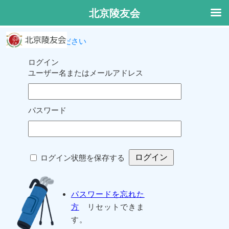
北京陵友会
ログインしてください
ログイン
ユーザー名またはメールアドレス
パスワード
ログイン状態を保存する
パスワードを忘れた
方
リセットできま
す。