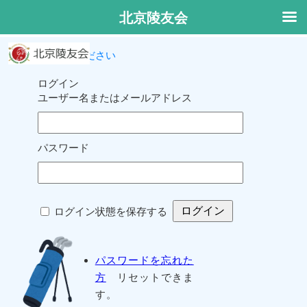
北京陵友会
ログインしてください
ログイン
ユーザー名またはメールアドレス
パスワード
ログイン状態を保存する
パスワードを忘れた
方
リセットできま
す。