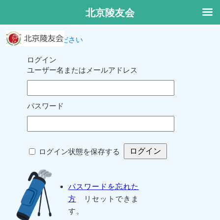
北京陵友会
ログインしてください
ログイン
ユーザー名またはメールアドレス
パスワード
ログイン状態を保存する
パスワードを忘れた
方
リセットできま
す。