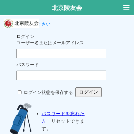
北京陵友会
ログインしてください
ログイン
ユーザー名またはメールアドレス
パスワード
ログイン状態を保存する
パスワードを忘れた
方
リセットできま
す。