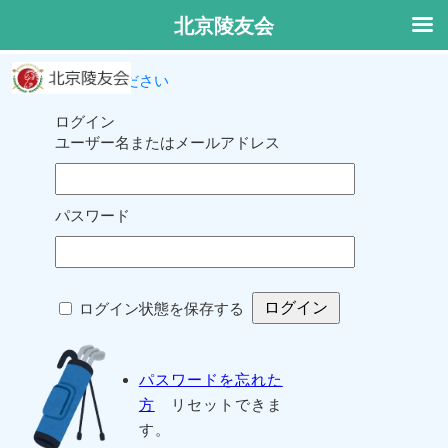
北京陵友会
ログインしてください
ログイン
ユーザー名またはメールアドレス
パスワード
ログイン状態を保存する
パスワードを忘れた
方
リセットできま
す。