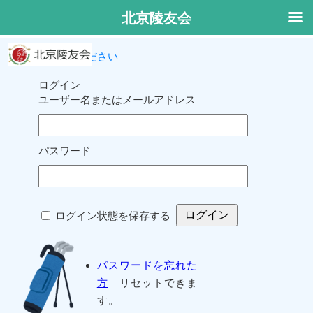
北京陵友会
ログインしてください
ログイン
ユーザー名またはメールアドレス
パスワード
ログイン状態を保存する
パスワードを忘れた
方
リセットできま
す。