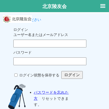
北京陵友会
ログインしてください
ログイン
ユーザー名またはメールアドレス
パスワード
ログイン状態を保存する
パスワードを忘れた
方
リセットできま
す。