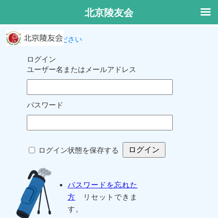
北京陵友会
ログインしてください
ログイン
ユーザー名またはメールアドレス
パスワード
ログイン状態を保存する
パスワードを忘れた
方
リセットできま
す。