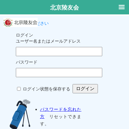
北京陵友会
ログインしてください
ログイン
ユーザー名またはメールアドレス
パスワード
ログイン状態を保存する
パスワードを忘れた
方
リセットできま
す。