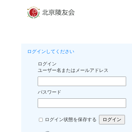
ログインしてください
ログイン
ユーザー名またはメールアドレス
パスワード
ログイン状態を保存する