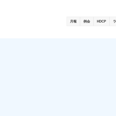
月報
例会
HDCP