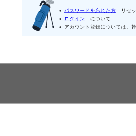
パスワードを忘れた方
リセッ
ログイン
について
アカウント登録については、