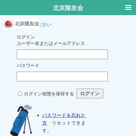
北京陵友会
ログインしてください
ログイン
ユーザー名またはメールアドレス
パスワード
ログイン状態を保存する
パスワードを忘れた
方
リセットできま
す。