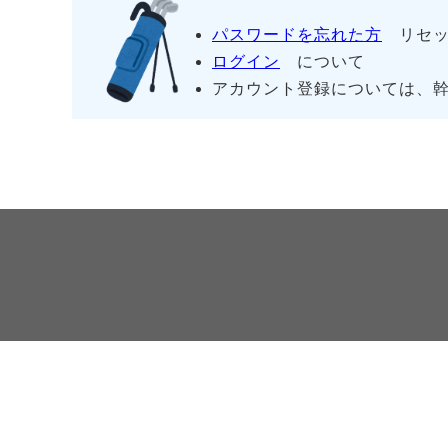
パスワードを忘れた方
リセッ
ログイン
について
アカウント登録については、