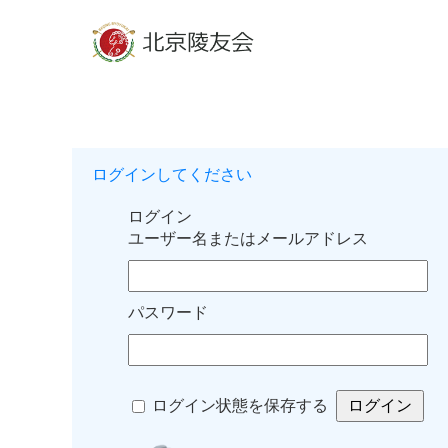
ログインしてください
ログイン
ユーザー名またはメールアドレス
パスワード
ログイン状態を保存する