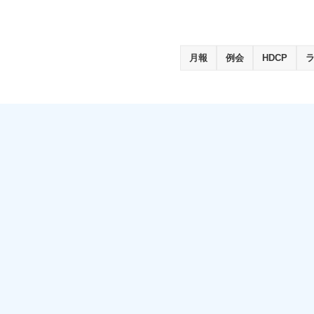
月報
例会
HDCP