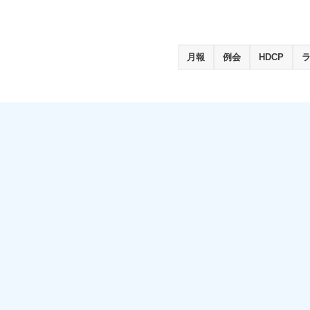
月報
例会
HDCP