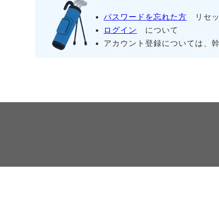
パスワードを忘れた方
リセッ
ログイン
について
アカウント登録については、