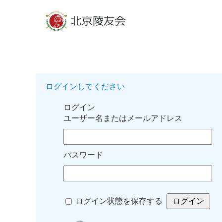
ログインしてください
ログイン
ユーザー名またはメールアドレス
パスワード
ログイン状態を保存する