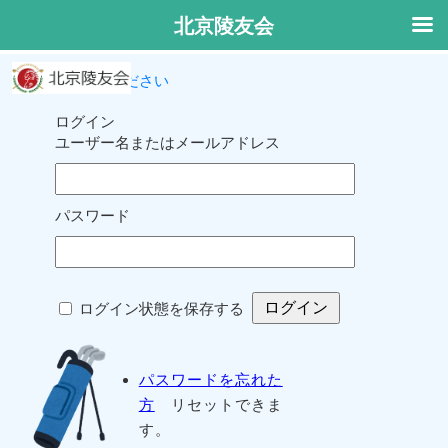
北京陵友会
ログインしてください
ログイン
ユーザー名またはメールアドレス
パスワード
ログイン状態を保存する
パスワードを忘れた
方
リセットできま
す。