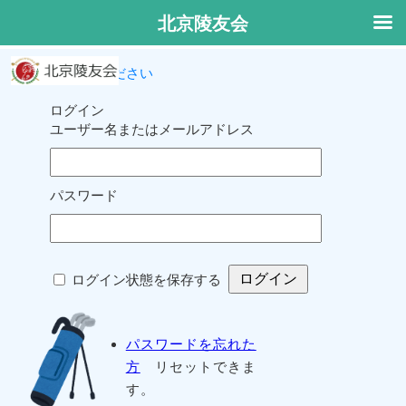
北京陵友会
ログインしてください
ログイン
ユーザー名またはメールアドレス
パスワード
ログイン状態を保存する
パスワードを忘れた
方
リセットできま
す。