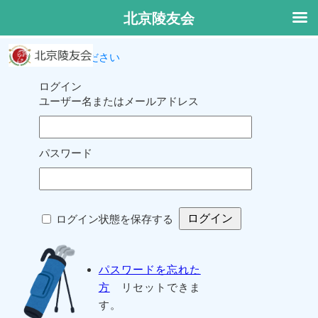
北京陵友会
ログインしてください
ログイン
ユーザー名またはメールアドレス
パスワード
ログイン状態を保存する
パスワードを忘れた
方
リセットできま
す。