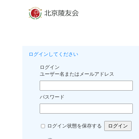
ログインしてください
ログイン
ユーザー名またはメールアドレス
パスワード
ログイン状態を保存する