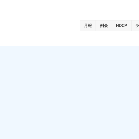
月報
例会
HDCP