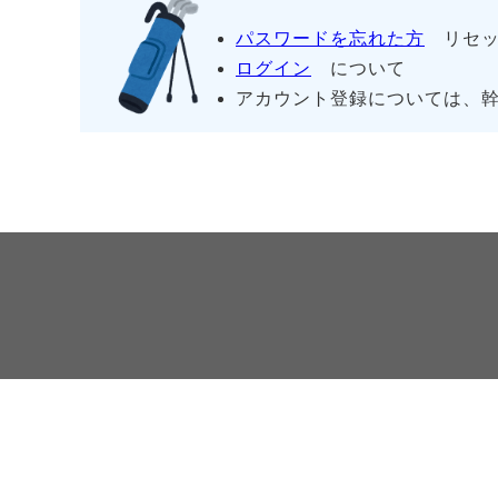
パスワードを忘れた方
リセッ
ログイン
について
アカウント登録については、