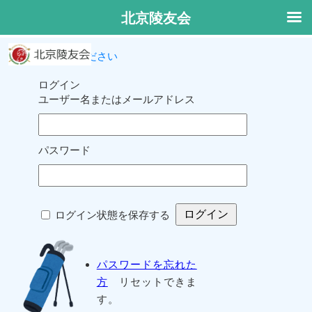
北京陵友会
ログインしてください
ログイン
ユーザー名またはメールアドレス
パスワード
ログイン状態を保存する
パスワードを忘れた
方
リセットできま
す。