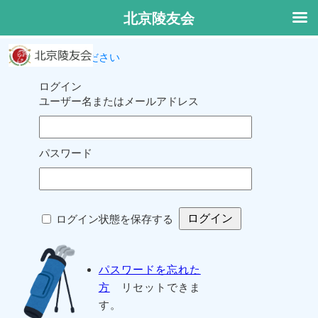
北京陵友会
ログインしてください
ログイン
ユーザー名またはメールアドレス
パスワード
ログイン状態を保存する
パスワードを忘れた
方
リセットできま
す。