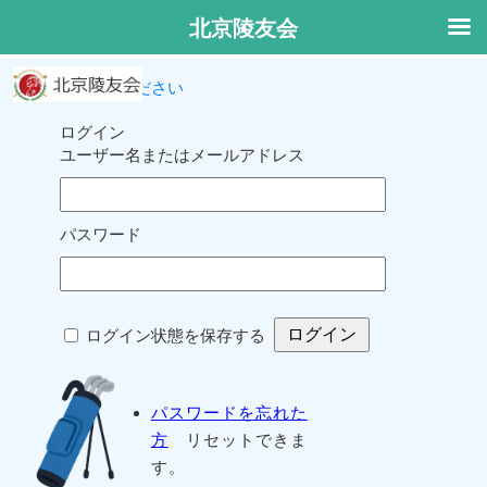
北京陵友会
ログインしてください
ログイン
ユーザー名またはメールアドレス
パスワード
ログイン状態を保存する
パスワードを忘れた
方
リセットできま
す。