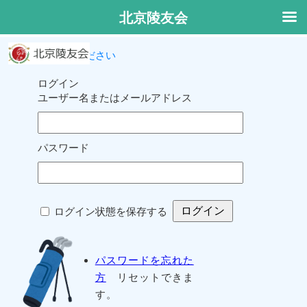
北京陵友会
ログインしてください
ログイン
ユーザー名またはメールアドレス
パスワード
ログイン状態を保存する
パスワードを忘れた
方
リセットできま
す。