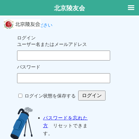
北京陵友会
ログインしてください
ログイン
ユーザー名またはメールアドレス
パスワード
ログイン状態を保存する
パスワードを忘れた
方
リセットできま
す。