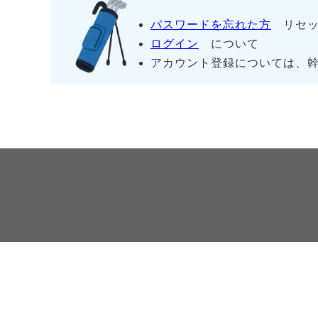
パスワードを忘れた方
リセッ
ログイン
について
アカウント登録については、