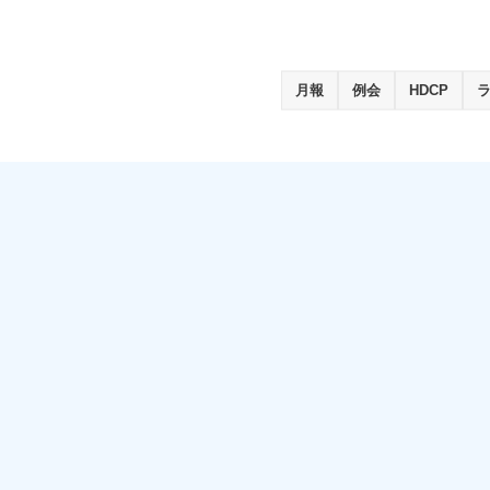
月報
例会
HDCP