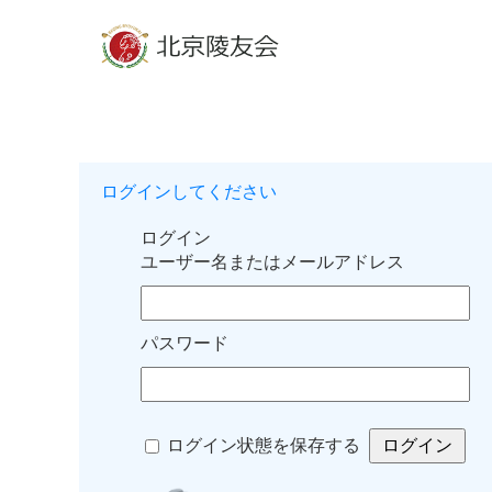
ログインしてください
ログイン
ユーザー名またはメールアドレス
パスワード
ログイン状態を保存する