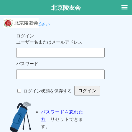
北京陵友会
ログインしてください
ログイン
ユーザー名またはメールアドレス
パスワード
ログイン状態を保存する
パスワードを忘れた
方
リセットできま
す。