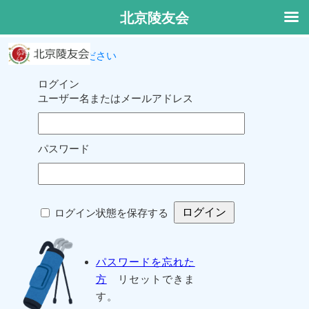
北京陵友会
ログインしてください
ログイン
ユーザー名またはメールアドレス
パスワード
ログイン状態を保存する
パスワードを忘れた
方
リセットできま
す。