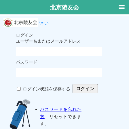
北京陵友会
ログインしてください
ログイン
ユーザー名またはメールアドレス
パスワード
ログイン状態を保存する
パスワードを忘れた
方
リセットできま
す。